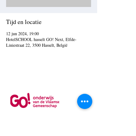
Tijd en locatie
12 jun 2024, 19:00
HotelSCHOOL hasselt GO! Next, Elfde-
Liniestraat 22, 3500 Hasselt, België