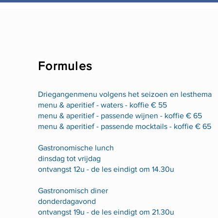
Formules
Driegangenmenu volgens het seizoen en lesthema
menu & aperitief - waters - koffie € 55
menu & aperitief - passende wijnen - koffie € 65
menu & aperitief - passende mocktails - koffie € 65
Gastronomische lunch
dinsdag tot vrijdag
ontvangst 12u - de les eindigt om 14.30u
Gastronomisch diner
donderdagavond
ontvangst 19u - de les eindigt om 21.30u