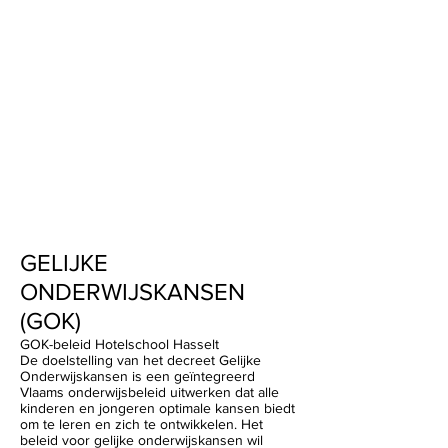
GELIJKE
ONDERWIJSKANSEN
(GOK)
GOK-beleid Hotelschool Hasselt
De doelstelling van het decreet Gelijke
Onderwijskansen is een geïntegreerd
Vlaams onderwijsbeleid uitwerken dat alle
kinderen en jongeren optimale kansen biedt
om te leren en zich te ontwikkelen. Het
beleid voor gelijke onderwijskansen wil