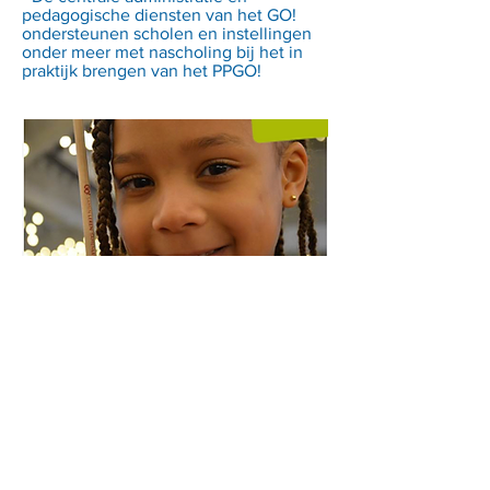
pedagogische diensten van het GO!
ondersteunen scholen en instellingen
onder meer met nascholing bij het in
praktijk brengen van het PPGO!