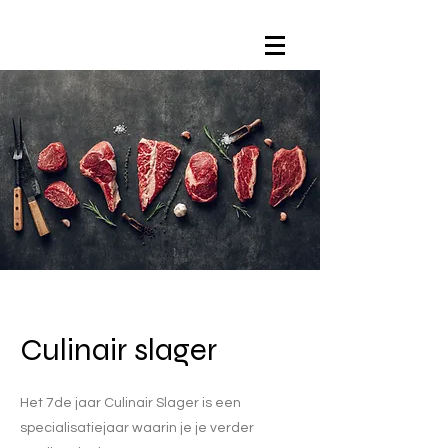
Culinair slager
Het 7de jaar Culinair Slager is een
specialisatiejaar waarin je je verder