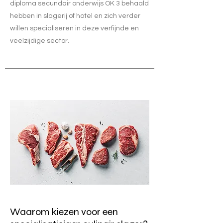
diploma secundair onderwijs OK 3 behaald
hebben in slagerij of hotel en zich verder
willen specialiseren in deze verfijnde en
veelzijdige sector.
Waarom kiezen voor een