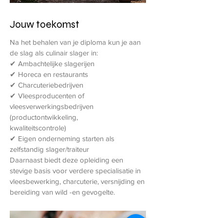
Jouw toekomst
Na het behalen van je diploma kun je aan
de slag als culinair slager in:
✔ Ambachtelijke slagerijen
✔ Horeca en restaurants
✔ Charcuteriebedrijven
✔ Vleesproducenten of
vleesverwerkingsbedrijven
(productontwikkeling,
kwaliteitscontrole)
✔ Eigen onderneming starten als
zelfstandig slager/traiteur
Daarnaast biedt deze opleiding een
stevige basis voor verdere specialisatie in
vleesbewerking, charcuterie, versnijding en
bereiding van wild -en gevogelte.