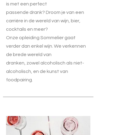
is met een perfect
passende drank? Droom je van een
carrière in de wereld van wijn, bier,
cocktails en meer?
Onze opleiding Sommelier gaat
verder dan enkel wijn. We verkennen
de brede wereld van
dranken, zowel alcoholisch als niet-
alcoholisch, en de kunst van
foodpairing.