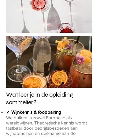
Wat leer je in de opleiding
sommelier?
✔ Wijnkennis & foodpairing
We duiken in zowel Europese als
wereldwijnen. Theoretische kennis wordt
tastbaar door bedrijfsbezoeken aan
wijndomeinen en deelname aan de