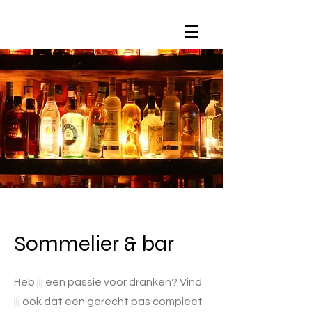
Sommelier & bar
Heb jij een passie voor dranken? Vind
jij ook dat een gerecht pas compleet