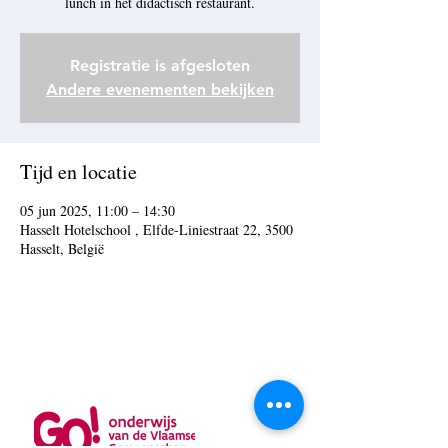
lunch in het didactisch restaurant.
Registratie is afgesloten
Andere evenementen bekijken
Tijd en locatie
05 jun 2025, 11:00 – 14:30
Hasselt Hotelschool , Elfde-Liniestraat 22, 3500
Hasselt, België