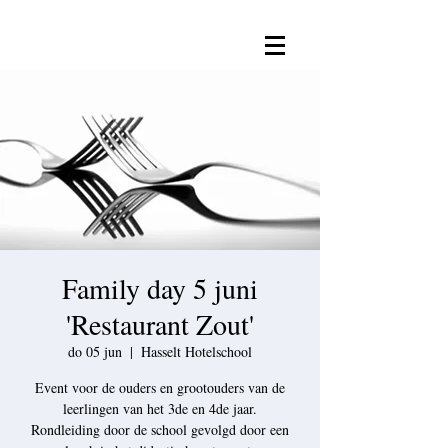
Family day 5 juni
'Restaurant Zout'
do 05 jun
  |  
Hasselt Hotelschool
Event voor de ouders en grootouders van de
leerlingen van het 3de en 4de jaar.
Rondleiding door de school gevolgd door een