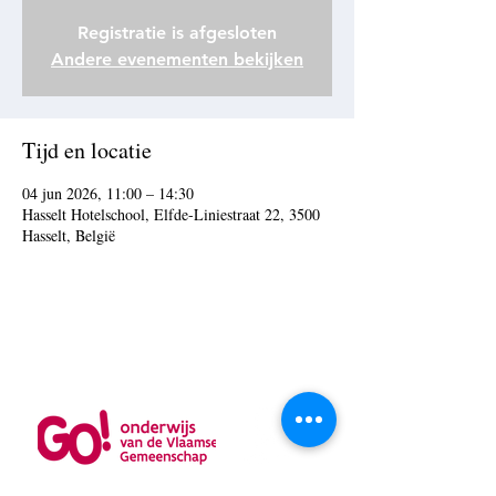
Registratie is afgesloten
Andere evenementen bekijken
Tijd en locatie
04 jun 2026, 11:00 – 14:30
Hasselt Hotelschool, Elfde-Liniestraat 22, 3500
Hasselt, België