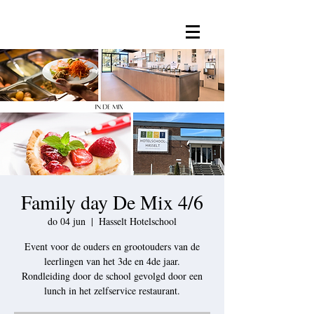
Family day De Mix 4/6
do 04 jun
  |  
Hasselt Hotelschool
Event voor de ouders en grootouders van de
leerlingen van het 3de en 4de jaar.
Rondleiding door de school gevolgd door een
lunch in het zelfservice restaurant.