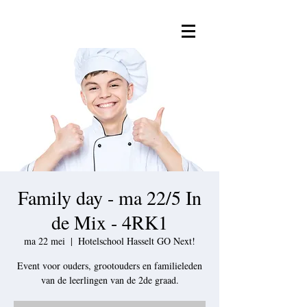
Family day - ma 22/5 In
de Mix - 4RK1
ma 22 mei
  |  
Hotelschool Hasselt GO Next!
Event voor ouders, grootouders en familieleden
van de leerlingen van de 2de graad.