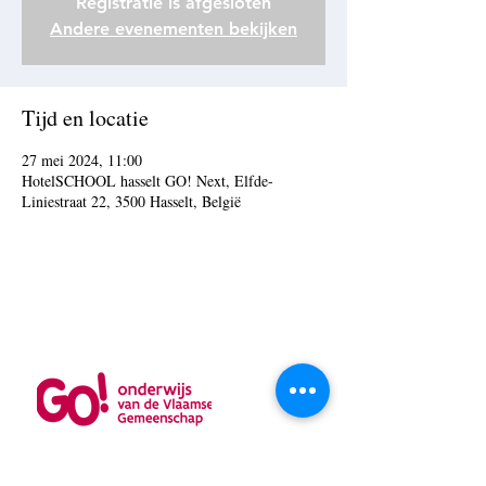
Registratie is afgesloten
Andere evenementen bekijken
Tijd en locatie
27 mei 2024, 11:00
HotelSCHOOL hasselt GO! Next, Elfde-
Liniestraat 22, 3500 Hasselt, België