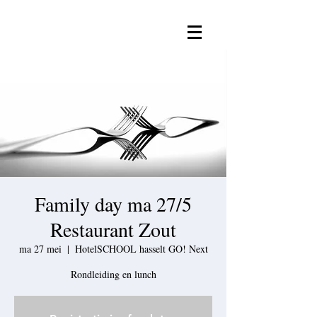
Family day ma 27/5
Restaurant Zout
ma 27 mei
  |  
HotelSCHOOL hasselt GO! Next
Rondleiding en lunch