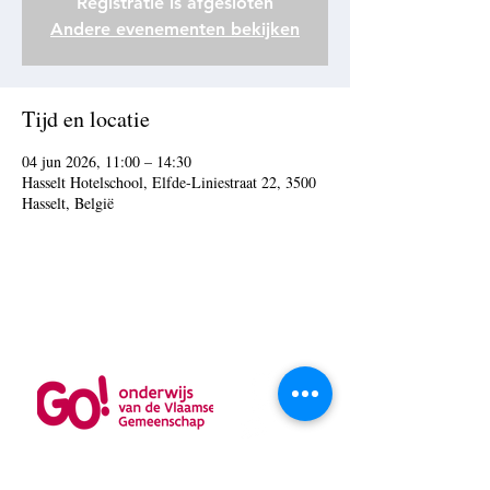
Registratie is afgesloten
Andere evenementen bekijken
Tijd en locatie
04 jun 2026, 11:00 – 14:30
Hasselt Hotelschool, Elfde-Liniestraat 22, 3500
Hasselt, België