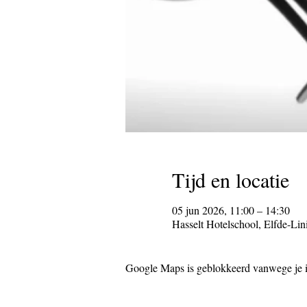
Tijd en locatie
05 jun 2026, 11:00 – 14:30
Hasselt Hotelschool, Elfde-Lini
Google Maps is geblokkeerd vanwege je in