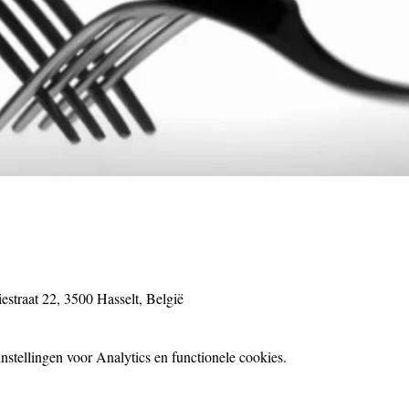
estraat 22, 3500 Hasselt, België
stellingen voor Analytics en functionele cookies.