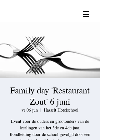
Family day 'Restaurant
Zout' 6 juni
vr 06 jun
  |  
Hasselt Hotelschool
Event voor de ouders en grootouders van de
leerlingen van het 3de en 4de jaar.
Rondleiding door de school gevolgd door een