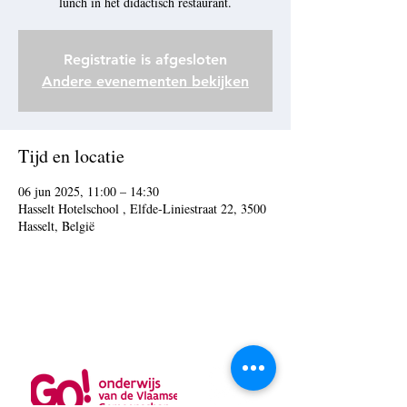
lunch in het didactisch restaurant.
Registratie is afgesloten
Andere evenementen bekijken
Tijd en locatie
06 jun 2025, 11:00 – 14:30
Hasselt Hotelschool , Elfde-Liniestraat 22, 3500
Hasselt, België