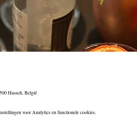
3500 Hasselt, België
stellingen voor Analytics en functionele cookies.