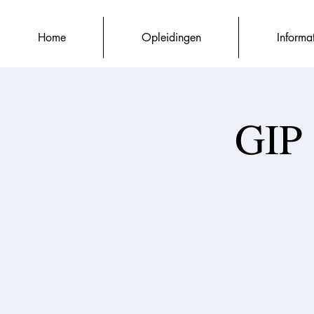
Home
Opleidingen
Informa
GIP 