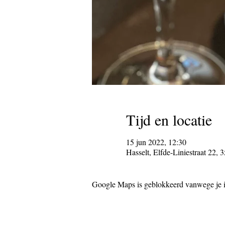
Tijd en locatie
15 jun 2022, 12:30
Hasselt, Elfde-Liniestraat 22, 
Google Maps is geblokkeerd vanwege je in