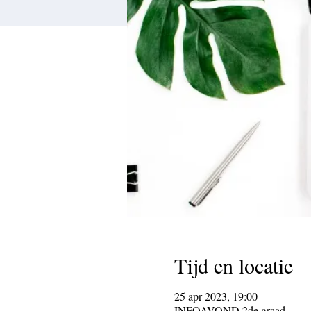
Tijd en locatie
25 apr 2023, 19:00
INFOAVOND 2de graad.