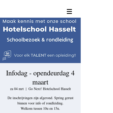
Infodag - opendeurdag 4
maart
za 04 mrt
  |  
Go Next! Hotelschool Hasselt
De inschrijvingen zijn afgerond. Spring gerust
binnen voor info of rondleiding.
Welkom tussen 10u en 15u.