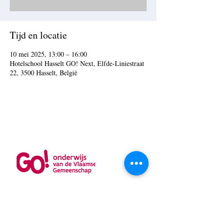
Tijd en locatie
10 mei 2025, 13:00 – 16:00
Hotelschool Hasselt GO! Next, Elfde-Liniestraat
22, 3500 Hasselt, België