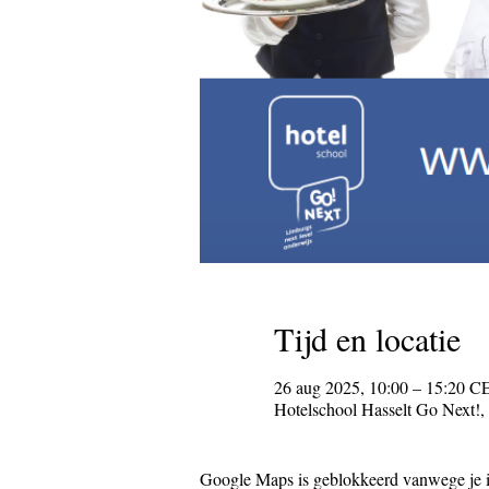
Tijd en locatie
26 aug 2025, 10:00 – 15:20 
Hotelschool Hasselt Go Next!, 
Google Maps is geblokkeerd vanwege je in