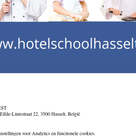
CEST
Elfde-Liniestraat 22, 3500 Hasselt, België
stellingen voor Analytics en functionele cookies.