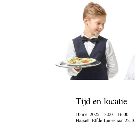
Tijd en locatie
10 mei 2025, 13:00 – 16:00
Hasselt, Elfde-Liniestraat 22, 