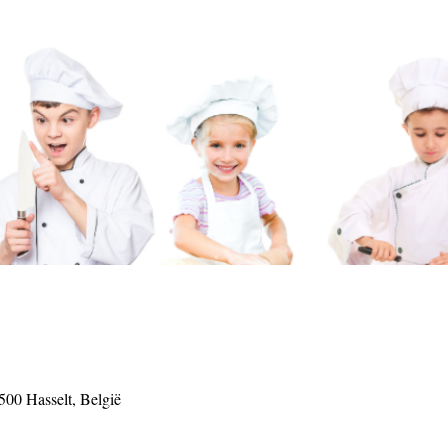
3500 Hasselt, België