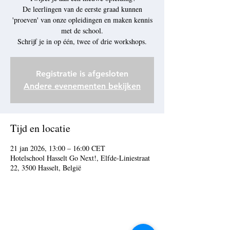
De leerlingen van de eerste graad kunnen
'proeven' van onze opleidingen en maken kennis
met de school.
Schrijf je in op één, twee of drie workshops.
Registratie is afgesloten
Andere evenementen bekijken
Tijd en locatie
21 jan 2026, 13:00 – 16:00 CET
Hotelschool Hasselt Go Next!, Elfde-Liniestraat
22, 3500 Hasselt, België