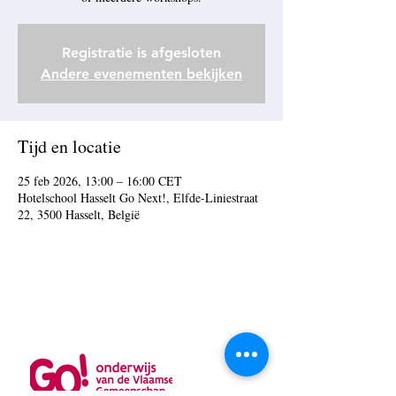
Registratie is afgesloten
Andere evenementen bekijken
Tijd en locatie
25 feb 2026, 13:00 – 16:00 CET
Hotelschool Hasselt Go Next!, Elfde-Liniestraat
22, 3500 Hasselt, België