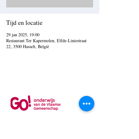
Tijd en locatie
29 jan 2025, 19:00
Restaurant Ter Kapermolen, Elfde-Liniestraat
22, 3500 Hasselt, België