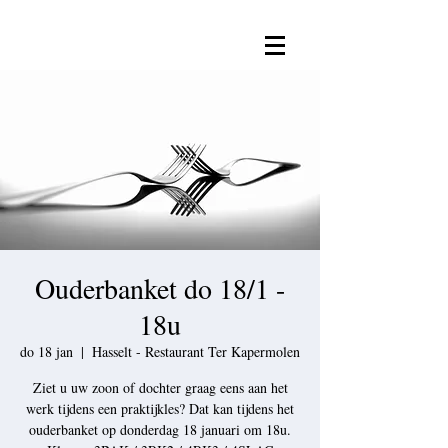
Ouderbanket do 18/1 -
18u
do 18 jan
  |  
Hasselt - Restaurant Ter Kapermolen
Ziet u uw zoon of dochter graag eens aan het
werk tijdens een praktijkles? Dat kan tijdens het
ouderbanket op donderdag 18 januari om 18u.