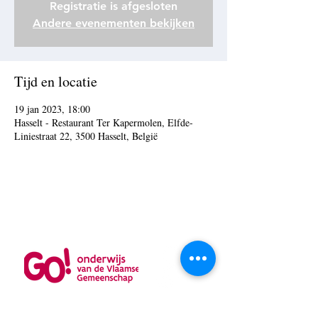
Registratie is afgesloten
Andere evenementen bekijken
Tijd en locatie
19 jan 2023, 18:00
Hasselt - Restaurant Ter Kapermolen, Elfde-
Liniestraat 22, 3500 Hasselt, België