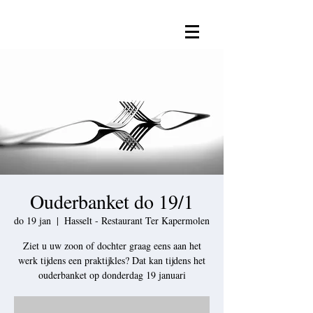
Ouderbanket do 19/1
do 19 jan
  |  
Hasselt - Restaurant Ter Kapermolen
Ziet u uw zoon of dochter graag eens aan het
werk tijdens een praktijkles? Dat kan tijdens het
ouderbanket op donderdag 19 januari