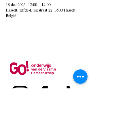
18 dec 2025, 12:00 – 14:00
Hasselt, Elfde-Liniestraat 22, 3500 Hasselt,
België
Elfde Liniestraat 22
3500 Hasselt