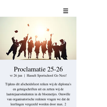
Proclamatie 25-26
vr 26 jun
  |  
Hasselt Sportschool Go Next!
Tijdens dit afscheidsfeest reiken wij de diploma’s
en getuigschriften uit en zetten wij de
laatstejaarsstudenten in de bloemetjes. Omwille
van organisatorische redenen vragen we dat de
leerlingen vergezeld worden door max. 2