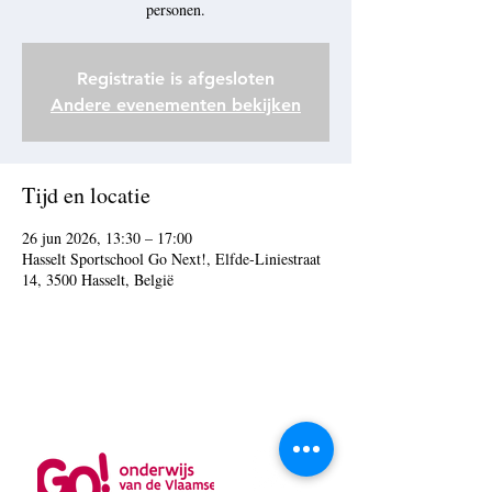
personen.
Registratie is afgesloten
Andere evenementen bekijken
Tijd en locatie
26 jun 2026, 13:30 – 17:00
Hasselt Sportschool Go Next!, Elfde-Liniestraat
14, 3500 Hasselt, België