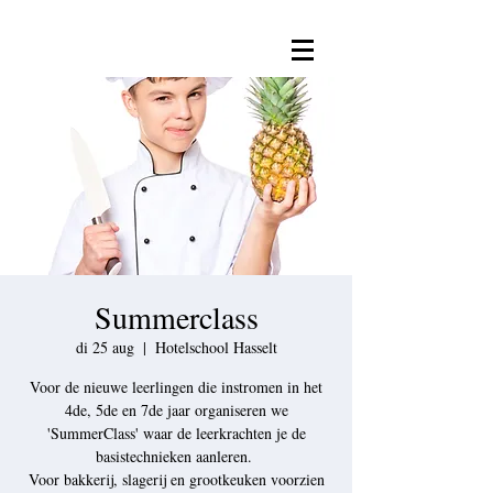
Summerclass
di 25 aug
  |  
Hotelschool Hasselt
Voor de nieuwe leerlingen die instromen in het
4de, 5de en 7de jaar organiseren we
'SummerClass' waar de leerkrachten je de
basistechnieken aanleren.
Voor bakkerij, slagerij en grootkeuken voorzien