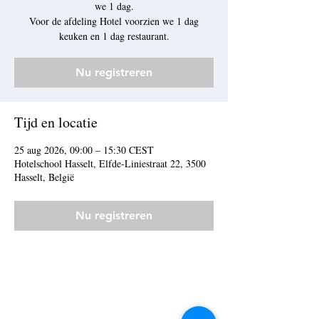
we 1 dag.
Voor de afdeling Hotel voorzien we 1 dag
keuken en 1 dag restaurant.
Nu registreren
Tijd en locatie
25 aug 2026, 09:00 – 15:30 CEST
Hotelschool Hasselt, Elfde-Liniestraat 22, 3500
Hasselt, België
Nu registreren