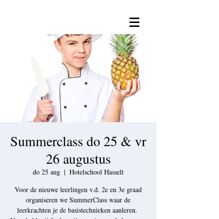
Summerclass do 25 & vr
26 augustus
do 25 aug
  |  
Hotelschool Hasselt
Voor de nieuwe leerlingen v.d. 2e en 3e graad
organiseren we SummerClass waar de
leerkrachten je de basistechnieken aanleren.