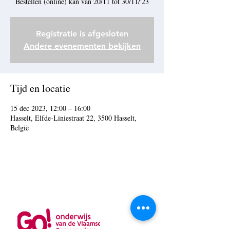
Bestellen (online) kan van 20/11 tot 30/11/'23
Registratie is afgesloten
Andere evenementen bekijken
Tijd en locatie
15 dec 2023, 12:00 – 16:00
Hasselt, Elfde-Liniestraat 22, 3500 Hasselt,
België