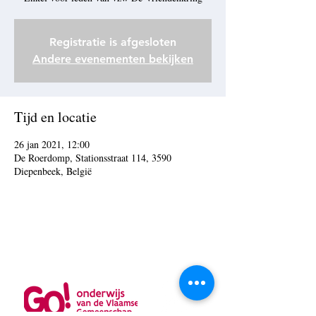
Registratie is afgesloten
Andere evenementen bekijken
Tijd en locatie
26 jan 2021, 12:00
De Roerdomp, Stationsstraat 114, 3590
Diepenbeek, België