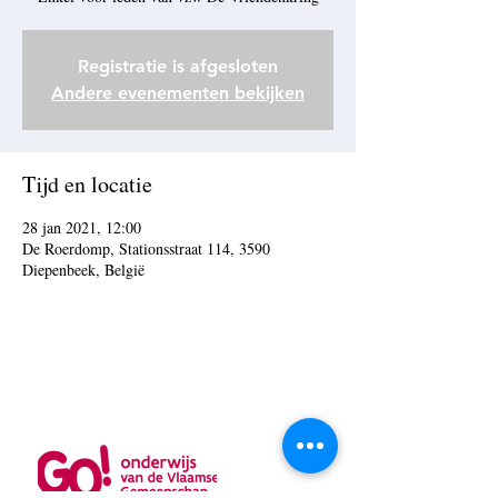
Registratie is afgesloten
Andere evenementen bekijken
Tijd en locatie
28 jan 2021, 12:00
De Roerdomp, Stationsstraat 114, 3590
Diepenbeek, België